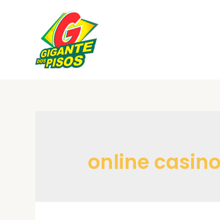
Ir
para
o
conteúdo
online casino