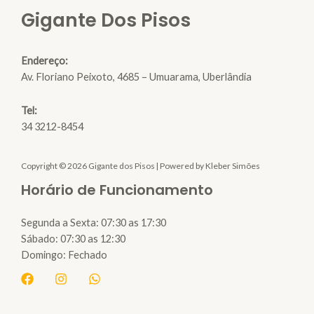
Gigante Dos Pisos
Endereço:
Av. Floriano Peixoto, 4685 – Umuarama, Uberlândia
Tel:
34 3212-8454
Copyright © 2026 Gigante dos Pisos | Powered by Kleber Simões
Horário de Funcionamento
Segunda a Sexta: 07:30 as 17:30
Sábado: 07:30 as 12:30
Domingo: Fechado