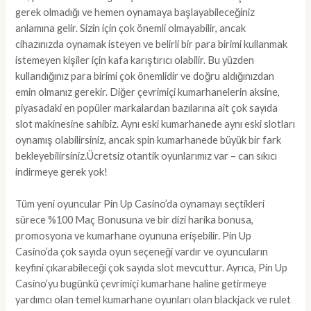
gerek olmadığı ve hemen oynamaya başlayabileceğiniz
anlamına gelir. Sizin için çok önemli olmayabilir, ancak
cihazınızda oynamak isteyen ve belirli bir para birimi kullanmak
istemeyen kişiler için kafa karıştırıcı olabilir. Bu yüzden
kullandığınız para birimi çok önemlidir ve doğru aldığınızdan
emin olmanız gerekir. Diğer çevrimiçi kumarhanelerin aksine,
piyasadaki en popüler markalardan bazılarına ait çok sayıda
slot makinesine sahibiz. Aynı eski kumarhanede aynı eski slotları
oynamış olabilirsiniz, ancak spin kumarhanede büyük bir fark
bekleyebilirsiniz.Ücretsiz otantik oyunlarımız var – can sıkıcı
indirmeye gerek yok!
Tüm yeni oyuncular Pin Up Casino’da oynamayı seçtikleri
sürece %100 Maç Bonusuna ve bir dizi harika bonusa,
promosyona ve kumarhane oyununa erişebilir. Pin Up
Casino’da çok sayıda oyun seçeneği vardır ve oyuncuların
keyfini çıkarabileceği çok sayıda slot mevcuttur. Ayrıca, Pin Up
Casino’yu bugünkü çevrimiçi kumarhane haline getirmeye
yardımcı olan temel kumarhane oyunları olan blackjack ve rulet