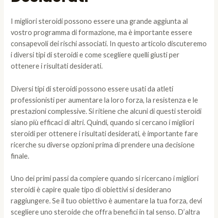
I migliori steroidi possono essere una grande aggiunta al
vostro programma di formazione, ma è importante essere
consapevoli dei rischi associati. In questo articolo discuteremo
i diversi tipi di steroidi e come scegliere quelli giusti per
ottenere i risultati desiderati.
Diversi tipi di steroidi possono essere usati da atleti
professionisti per aumentare la loro forza, la resistenza e le
prestazioni complessive. Si ritiene che alcuni di questi steroidi
siano più efficaci di altri. Quindi, quando si cercano i migliori
steroidi per ottenere i risultati desiderati, è importante fare
ricerche su diverse opzioni prima di prendere una decisione
finale.
Uno dei primi passi da compiere quando si ricercano i migliori
steroidi è capire quale tipo di obiettivi si desiderano
raggiungere. Se il tuo obiettivo è aumentare la tua forza, devi
scegliere uno steroide che offra benefici in tal senso. D’altra