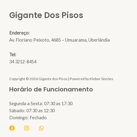
Gigante Dos Pisos
Endereço:
Av. Floriano Peixoto, 4685 – Umuarama, Uberlândia
Tel:
34 3212-8454
Copyright © 2026 Gigante dos Pisos | Powered by Kleber Simões
Horário de Funcionamento
Segunda a Sexta: 07:30 as 17:30
Sábado: 07:30 as 12:30
Domingo: Fechado