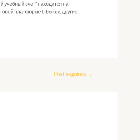
й учебный счет” находится на
говой платформе Libertex, другие
Post seguinte
→