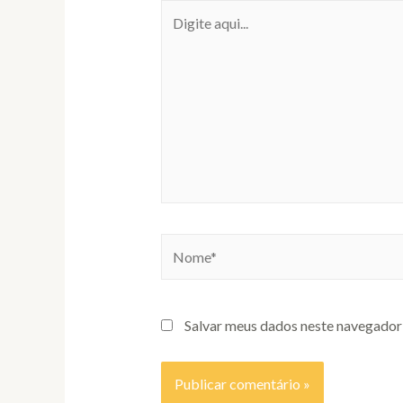
Digite
aqui...
Nome*
Salvar meus dados neste navegador 