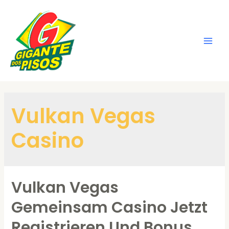
Ir
para
o
conteúdo
Main
Men
Vulkan Vegas
Casino
Vulkan Vegas
Gemeinsam Casino Jetzt
Registrieren Und Bonus