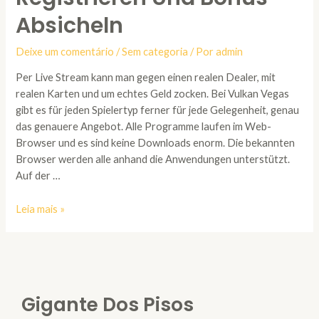
Absicheln
Deixe um comentário
/
Sem categoria
/ Por
admin
Per Live Stream kann man gegen einen realen Dealer, mit
realen Karten und um echtes Geld zocken. Bei Vulkan Vegas
gibt es für jeden Spielertyp ferner für jede Gelegenheit, genau
das genauere Angebot. Alle Programme laufen im Web-
Browser und es sind keine Downloads enorm. Die bekannten
Browser werden alle anhand die Anwendungen unterstützt.
Auf der …
Vulkan
Leia mais »
Vegas
Gemeinsam
Casino
Jetzt
Registrieren
Gigante Dos Pisos
Und