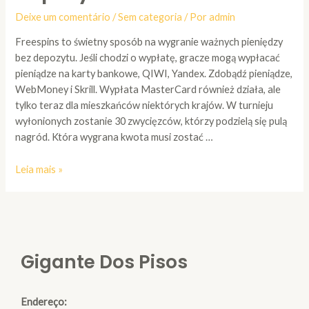
Deixe um comentário
/
Sem categoria
/ Por
admin
Freespins to świetny sposób na wygranie ważnych pieniędzy
bez depozytu. Jeśli chodzi o wypłatę, gracze mogą wypłacać
pieniądze na karty bankowe, QIWI, Yandex. Zdobądź pieniądze,
WebMoney i Skrill. Wypłata MasterCard również działa, ale
tylko teraz dla mieszkańców niektórych krajów. W turnieju
wyłonionych zostanie 30 zwycięzców, którzy podzielą się pulą
nagród. Która wygrana kwota musi zostać …
Kod
Leia mais »
bonusowy
Gambling
Temple
Kod
promocyjny
Gigante Dos Pisos
kasyna
online
bez
Endereço: